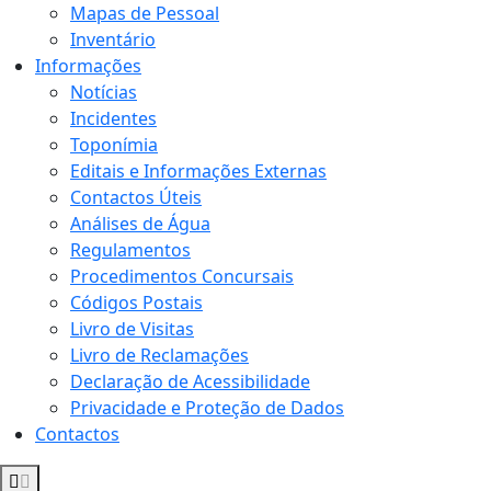
Mapas de Pessoal
Inventário
Informações
Notícias
Incidentes
Toponímia
Editais e Informações Externas
Contactos Úteis
Análises de Água
Regulamentos
Procedimentos Concursais
Códigos Postais
Livro de Visitas
Livro de Reclamações
Declaração de Acessibilidade
Privacidade e Proteção de Dados
Contactos