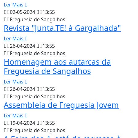
Ler Mais
02-05-2024
13:55
Freguesia de Sangalhos
Revista "Junta.TE! à Gargalhada"
Ler Mais
26-04-2024
13:55
Freguesia de Sangalhos
Homenagem aos autarcas da
Freguesia de Sangalhos
Ler Mais
26-04-2024
13:55
Freguesia de Sangalhos
Assembleia de Freguesia Jovem
Ler Mais
19-04-2024
13:55
Freguesia de Sangalhos