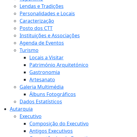
Lendas e Tradições
Personalidades e Locais
Caracterização
Posto dos CTT
Instituições e Associações
Agenda de Eventos
Turismo
Locais a Visitar
Património Arquitetónico
Gastronomia
Artesanato
Galeria Multimédia
Álbuns Fotográficos
Dados Estatísticos
Autarquia
Executivo
Composição do Executivo
Antigos Executivos