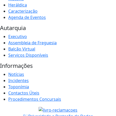
Heráldica
Caracterização
Agenda de Eventos
Autarquia
Executivo
Assembleia de Freguesia
Balcão Virtual
Serviços Disponíveis
Informações
Notícias
Incidentes
Toponímia
Contactos Úteis
Procedimentos Concursais