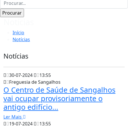
Notícias
Início
Notícias
Notícias
30-07-2024
13:55
Freguesia de Sangalhos
O Centro de Saúde de Sangalhos
vai ocupar provisoriamente o
antigo edifício...
Ler Mais
19-07-2024
13:55