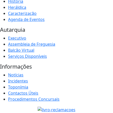
História
Heráldica
Caracterização
Agenda de Eventos
Autarquia
Executivo
Assembleia de Freguesia
Balcão Virtual
Serviços Disponíveis
Informações
Notícias
Incidentes
Toponímia
Contactos Úteis
Procedimentos Concursais