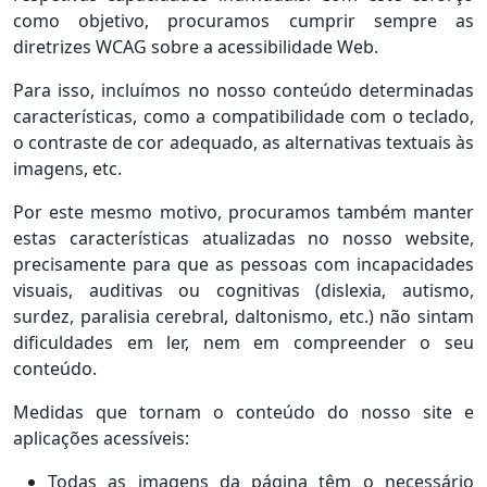
como objetivo, procuramos cumprir sempre as
diretrizes WCAG sobre a acessibilidade Web.
Para isso, incluímos no nosso conteúdo determinadas
características, como a compatibilidade com o teclado,
o contraste de cor adequado, as alternativas textuais às
imagens, etc.
Por este mesmo motivo, procuramos também manter
estas características atualizadas no nosso website,
precisamente para que as pessoas com incapacidades
visuais, auditivas ou cognitivas (dislexia, autismo,
surdez, paralisia cerebral, daltonismo, etc.) não sintam
dificuldades em ler, nem em compreender o seu
conteúdo.
Medidas que tornam o conteúdo do nosso site e
aplicações acessíveis:
Todas as imagens da página têm o necessário