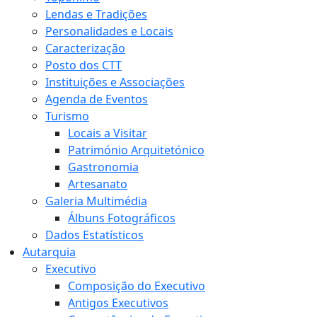
Lendas e Tradições
Personalidades e Locais
Caracterização
Posto dos CTT
Instituições e Associações
Agenda de Eventos
Turismo
Locais a Visitar
Património Arquitetónico
Gastronomia
Artesanato
Galeria Multimédia
Álbuns Fotográficos
Dados Estatísticos
Autarquia
Executivo
Composição do Executivo
Antigos Executivos