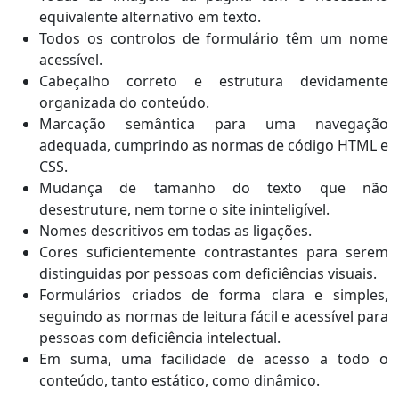
equivalente alternativo em texto.
Todos os controlos de formulário têm um nome
acessível.
Cabeçalho correto e estrutura devidamente
organizada do conteúdo.
Marcação semântica para uma navegação
adequada, cumprindo as normas de código HTML e
CSS.
Mudança de tamanho do texto que não
desestruture, nem torne o site ininteligível.
Nomes descritivos em todas as ligações.
Cores suficientemente contrastantes para serem
distinguidas por pessoas com deficiências visuais.
Formulários criados de forma clara e simples,
seguindo as normas de leitura fácil e acessível para
pessoas com deficiência intelectual.
Em suma, uma facilidade de acesso a todo o
conteúdo, tanto estático, como dinâmico.