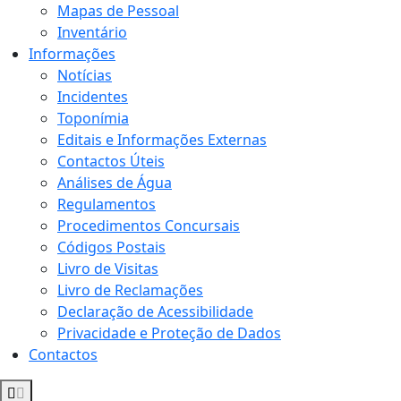
Mapas de Pessoal
Inventário
Informações
Notícias
Incidentes
Toponímia
Editais e Informações Externas
Contactos Úteis
Análises de Água
Regulamentos
Procedimentos Concursais
Códigos Postais
Livro de Visitas
Livro de Reclamações
Declaração de Acessibilidade
Privacidade e Proteção de Dados
Contactos