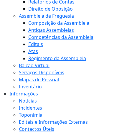
Relatórios de Contas
Direito de Oposição
Assembleia de Freguesia
Composição da Assembleia
Antigas Assembleias
Competências da Assembleia
Editais
Atas
Regimento da Assembleia
Balcão Virtual
Serviços Disponíveis
Mapas de Pessoal
Inventário
Informações
Notícias
Incidentes
Toponímia
Editais e Informações Externas
Contactos Úteis