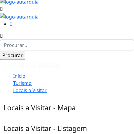
Locais a Visitar
Início
Turismo
Locais a Visitar
Locais a Visitar - Mapa
Locais a Visitar - Listagem