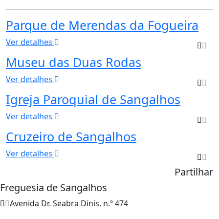
Parque de Merendas da Fogueira
Ver detalhes
Museu das Duas Rodas
Ver detalhes
Igreja Paroquial de Sangalhos
Ver detalhes
Cruzeiro de Sangalhos
Ver detalhes
Partilhar
Freguesia de Sangalhos
Avenida Dr. Seabra Dinis, n.º 474