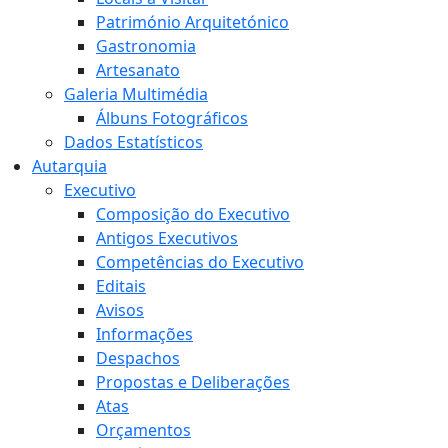
Património Arquitetónico
Gastronomia
Artesanato
Galeria Multimédia
Álbuns Fotográficos
Dados Estatísticos
Autarquia
Executivo
Composição do Executivo
Antigos Executivos
Competências do Executivo
Editais
Avisos
Informações
Despachos
Propostas e Deliberações
Atas
Orçamentos