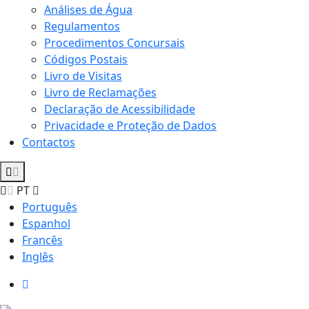
Análises de Água
Regulamentos
Procedimentos Concursais
Códigos Postais
Livro de Visitas
Livro de Reclamações
Declaração de Acessibilidade
Privacidade e Proteção de Dados
Contactos
PT
Português
Espanhol
Francês
Inglês