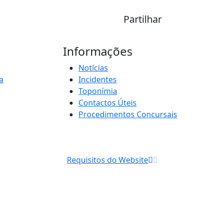
Partilhar
Informações
Notícias
a
Incidentes
Toponímia
Contactos Úteis
Procedimentos Concursais
Requisitos do Website