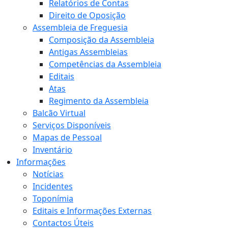
Relatórios de Contas
Direito de Oposição
Assembleia de Freguesia
Composição da Assembleia
Antigas Assembleias
Competências da Assembleia
Editais
Atas
Regimento da Assembleia
Balcão Virtual
Serviços Disponíveis
Mapas de Pessoal
Inventário
Informações
Notícias
Incidentes
Toponímia
Editais e Informações Externas
Contactos Úteis