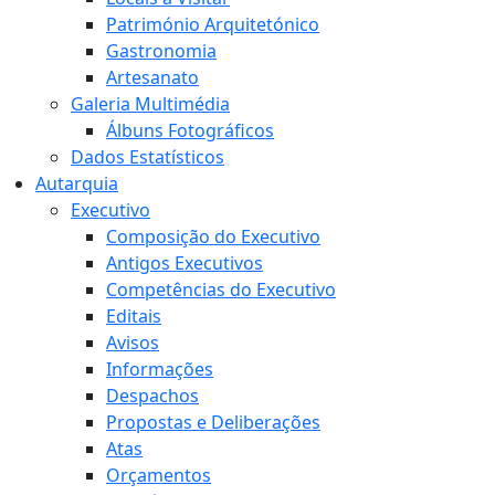
Património Arquitetónico
Gastronomia
Artesanato
Galeria Multimédia
Álbuns Fotográficos
Dados Estatísticos
Autarquia
Executivo
Composição do Executivo
Antigos Executivos
Competências do Executivo
Editais
Avisos
Informações
Despachos
Propostas e Deliberações
Atas
Orçamentos