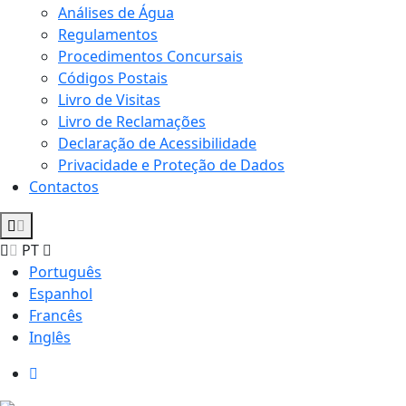
Análises de Água
Regulamentos
Procedimentos Concursais
Códigos Postais
Livro de Visitas
Livro de Reclamações
Declaração de Acessibilidade
Privacidade e Proteção de Dados
Contactos
PT
Português
Espanhol
Francês
Inglês