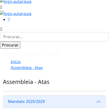
Assembleia - Atas
Início
Assembleia - Atas
Assembleia - Atas
Mandato 2025/2029