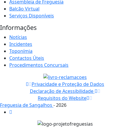
Assembleia de Freguesia
Balcão Virtual
Serviços Disponíveis
Informações
Notícias
Incidentes
Toponímia
Contactos Úteis
Procedimentos Concursais
Privacidade e Proteção de Dados
Declaração de Acessibilidade
Requisitos do Website
Freguesia de Sangalhos
- 2026