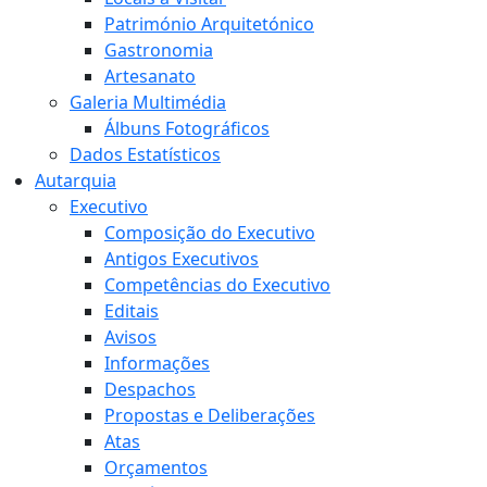
Património Arquitetónico
Gastronomia
Artesanato
Galeria Multimédia
Álbuns Fotográficos
Dados Estatísticos
Autarquia
Executivo
Composição do Executivo
Antigos Executivos
Competências do Executivo
Editais
Avisos
Informações
Despachos
Propostas e Deliberações
Atas
Orçamentos