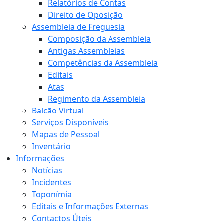
Relatórios de Contas
Direito de Oposição
Assembleia de Freguesia
Composição da Assembleia
Antigas Assembleias
Competências da Assembleia
Editais
Atas
Regimento da Assembleia
Balcão Virtual
Serviços Disponíveis
Mapas de Pessoal
Inventário
Informações
Notícias
Incidentes
Toponímia
Editais e Informações Externas
Contactos Úteis