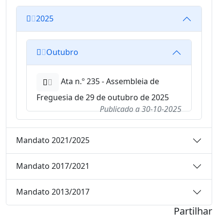
2025
Outubro
Ata n.º 235 - Assembleia de
Freguesia de 29 de outubro de 2025
Publicado a
30-10-2025
Mandato 2021/2025
Mandato 2017/2021
Mandato 2013/2017
Partilhar