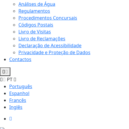
Análises de Água
Regulamentos
Procedimentos Concursais
Códigos Postais
Livro de Visitas
Livro de Reclamações
Declaração de Acessibilidade
Privacidade e Proteção de Dados
Contactos
PT
Português
Espanhol
Francês
Inglês