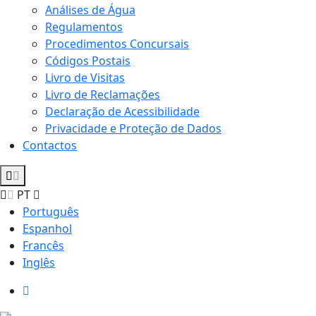
Análises de Água
Regulamentos
Procedimentos Concursais
Códigos Postais
Livro de Visitas
Livro de Reclamações
Declaração de Acessibilidade
Privacidade e Proteção de Dados
Contactos
PT
Português
Espanhol
Francês
Inglês