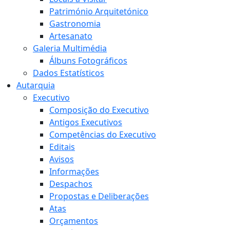
Património Arquitetónico
Gastronomia
Artesanato
Galeria Multimédia
Álbuns Fotográficos
Dados Estatísticos
Autarquia
Executivo
Composição do Executivo
Antigos Executivos
Competências do Executivo
Editais
Avisos
Informações
Despachos
Propostas e Deliberações
Atas
Orçamentos