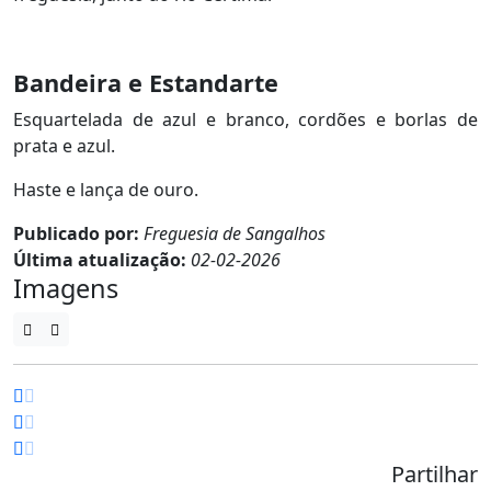
Bandeira e Estandarte
Esquartelada de azul e branco, cordões e borlas de
prata e azul.
Haste e lança de ouro.
Publicado por:
Freguesia de Sangalhos
Última atualização:
02-02-2026
Imagens
Partilhar