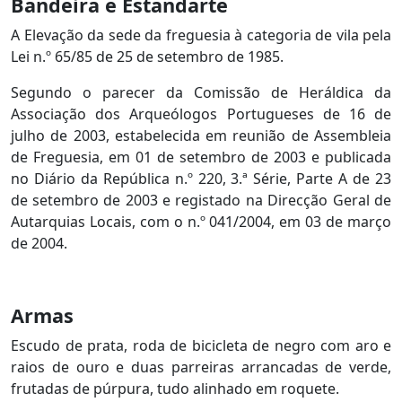
Bandeira e Estandarte
A Elevação da sede da freguesia à categoria de vila pela
Lei n.º 65/85 de 25 de setembro de 1985.
Segundo o parecer da Comissão de Heráldica da
Associação dos Arqueólogos Portugueses de 16 de
julho de 2003, estabelecida em reunião de Assembleia
de Freguesia, em 01 de setembro de 2003 e p
ublicada
no Diário da República n.º 220, 3.ª Série, Parte A de 23
de setembro de 2003 e r
egistado na Direcção Geral de
Autarquias Locais, com o n.º 041/2004, em 03 de março
de 2004.
Armas
Escudo de prata, roda de bicicleta de negro com aro e
raios de ouro e duas parreiras arrancadas de verde,
frutadas de púrpura, tudo alinhado em roquete.