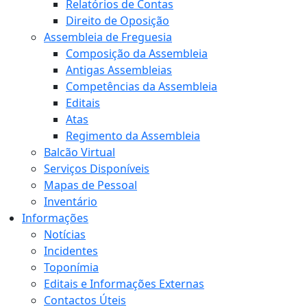
Relatórios de Contas
Direito de Oposição
Assembleia de Freguesia
Composição da Assembleia
Antigas Assembleias
Competências da Assembleia
Editais
Atas
Regimento da Assembleia
Balcão Virtual
Serviços Disponíveis
Mapas de Pessoal
Inventário
Informações
Notícias
Incidentes
Toponímia
Editais e Informações Externas
Contactos Úteis