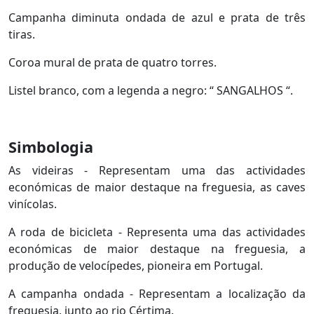
Campanha diminuta ondada de azul e prata de três
tiras.
Coroa mural de prata de quatro torres.
Listel branco, com a legenda a negro: “ SANGALHOS “.
Simbologia
As videiras - Representam uma das actividades
económicas de maior destaque na freguesia, as caves
vinícolas.
A roda de bicicleta - Representa uma das actividades
económicas de maior destaque na freguesia, a
produção de velocípedes, pioneira em Portugal.
A campanha ondada - Representam a localização da
freguesia, junto ao rio Cértima.