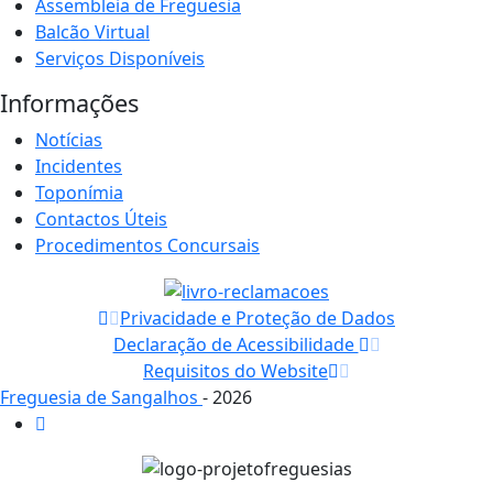
Assembleia de Freguesia
Balcão Virtual
Serviços Disponíveis
Informações
Notícias
Incidentes
Toponímia
Contactos Úteis
Procedimentos Concursais
Privacidade e Proteção de Dados
Declaração de Acessibilidade
Requisitos do Website
Freguesia de Sangalhos
- 2026