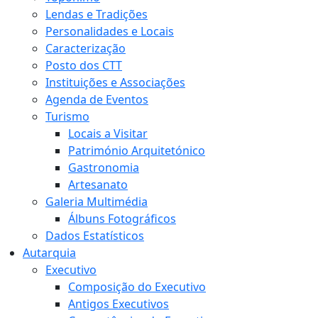
Lendas e Tradições
Personalidades e Locais
Caracterização
Posto dos CTT
Instituições e Associações
Agenda de Eventos
Turismo
Locais a Visitar
Património Arquitetónico
Gastronomia
Artesanato
Galeria Multimédia
Álbuns Fotográficos
Dados Estatísticos
Autarquia
Executivo
Composição do Executivo
Antigos Executivos