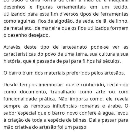
desenhos e figuras ornamentais em um tecido,
utilizando para este fim diversos tipos de ferramentas
como agulhas, fios de algodão, de seda, de lã, de linho,
de metal etc., de maneira que os fios utilizados formem
o desenho desejado.
Através deste tipo de artesanato pode-se ver as
características do povo de uma terra, sua cultura e sua
história, que é passada de pai para filhos há séculos.
O barro é um dos materiais preferidos pelos artesãos.
Desde tempos imemoriais que é conhecido, recolhido
como documento, trabalhado como arte ou com
funcionalidade prática. Não importa como, ele revela
sempre as remotas influências romanas e árabe. O
sabor especial que o barro novo confere à água, levou
à criação de toda a espécie de bilhas. Daí a passar para
mão criativa do artesão foi um passo.