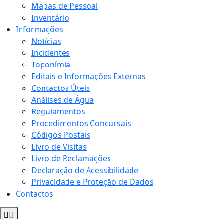
Mapas de Pessoal
Inventário
Informações
Notícias
Incidentes
Toponímia
Editais e Informações Externas
Contactos Úteis
Análises de Água
Regulamentos
Procedimentos Concursais
Códigos Postais
Livro de Visitas
Livro de Reclamações
Declaração de Acessibilidade
Privacidade e Proteção de Dados
Contactos