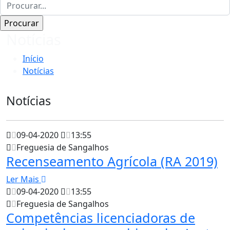
Notícias
Início
Notícias
Notícias
09-04-2020
13:55
Freguesia de Sangalhos
Recenseamento Agrícola (RA 2019)
Ler Mais
09-04-2020
13:55
Freguesia de Sangalhos
Competências licenciadoras de