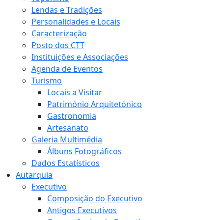
Lendas e Tradições
Personalidades e Locais
Caracterização
Posto dos CTT
Instituições e Associações
Agenda de Eventos
Turismo
Locais a Visitar
Património Arquitetónico
Gastronomia
Artesanato
Galeria Multimédia
Álbuns Fotográficos
Dados Estatísticos
Autarquia
Executivo
Composição do Executivo
Antigos Executivos