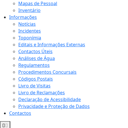
Mapas de Pessoal
Inventário
Informações
Notícias
Incidentes
Toponímia
Editais e Informações Externas
Contactos Úteis
Análises de Água
Regulamentos
Procedimentos Concursais
Códigos Postais
Livro de Visitas
Livro de Reclamações
Declaração de Acessibilidade
Privacidade e Proteção de Dados
Contactos