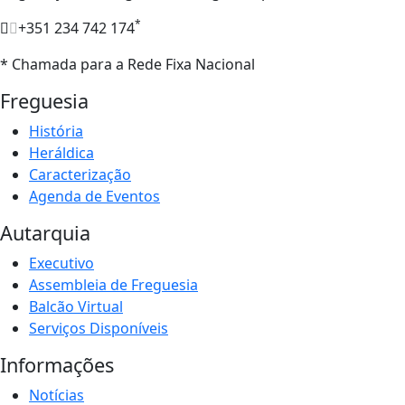
*
+351 234 742 174
* Chamada para a Rede Fixa Nacional
Freguesia
História
Heráldica
Caracterização
Agenda de Eventos
Autarquia
Executivo
Assembleia de Freguesia
Balcão Virtual
Serviços Disponíveis
Informações
Notícias