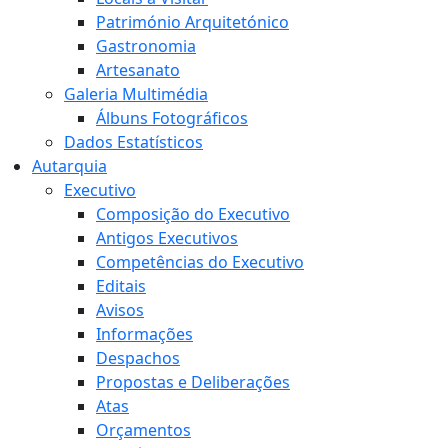
Património Arquitetónico
Gastronomia
Artesanato
Galeria Multimédia
Álbuns Fotográficos
Dados Estatísticos
Autarquia
Executivo
Composição do Executivo
Antigos Executivos
Competências do Executivo
Editais
Avisos
Informações
Despachos
Propostas e Deliberações
Atas
Orçamentos