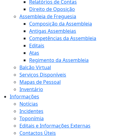
Relatórios de Contas
Direito de Oposição
Assembleia de Freguesia
Composição da Assembleia
Antigas Assembleias
Competências da Assembleia
Editais
Atas
Regimento da Assembleia
Balcão Virtual
Serviços Disponíveis
Mapas de Pessoal
Inventário
Informações
Notícias
Incidentes
Toponímia
Editais e Informações Externas
Contactos Úteis