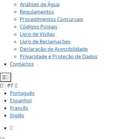
Análises de Água
Regulamentos
Procedimentos Concursais
Códigos Postais
Livro de Visitas
Livro de Reclamações
Declaração de Acessibilidade
Privacidade e Proteção de Dados
Contactos
PT
Português
Espanhol
Francês
Inglês