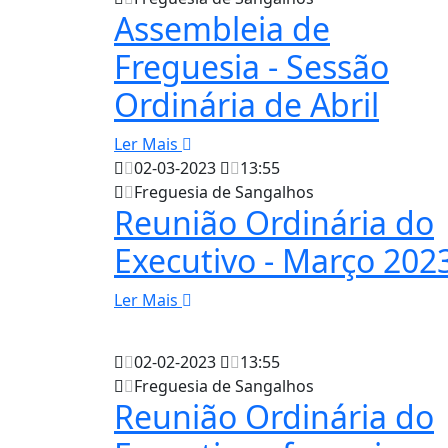
Assembleia de
Freguesia - Sessão
Ordinária de Abril
Ler Mais
02-03-2023
13:55
Freguesia de Sangalhos
Reunião Ordinária do
Executivo - Março 202
Ler Mais
02-02-2023
13:55
Freguesia de Sangalhos
Reunião Ordinária do