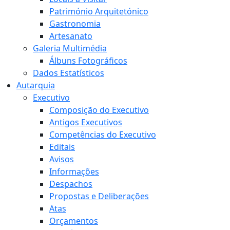
Património Arquitetónico
Gastronomia
Artesanato
Galeria Multimédia
Álbuns Fotográficos
Dados Estatísticos
Autarquia
Executivo
Composição do Executivo
Antigos Executivos
Competências do Executivo
Editais
Avisos
Informações
Despachos
Propostas e Deliberações
Atas
Orçamentos