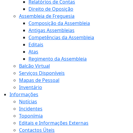
Relatórios de Contas
Direito de Oposição
Assembleia de Freguesia
Composição da Assembleia
Antigas Assembleias
Competências da Assembleia
Editais
Atas
Regimento da Assembleia
Balcão Virtual
Serviços Disponíveis
Mapas de Pessoal
Inventário
Informações
Notícias
Incidentes
Toponímia
Editais e Informações Externas
Contactos Úteis