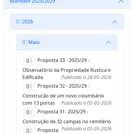
Mandato 2025/2029
2026
Maio
Proposta 33 - 2025/29 -
Observatório da Propriedade Rustica e
Edificada
Publicado a
28-05-2026
Proposta 32 - 2025/29 -
Construcão de um novo columbário
com 13 portas
Publicado a
05-05-2026
Proposta 31- 2025/29 -
Construção de 32 campas no cemitério
Publicado a
05-05-2026
Proposta