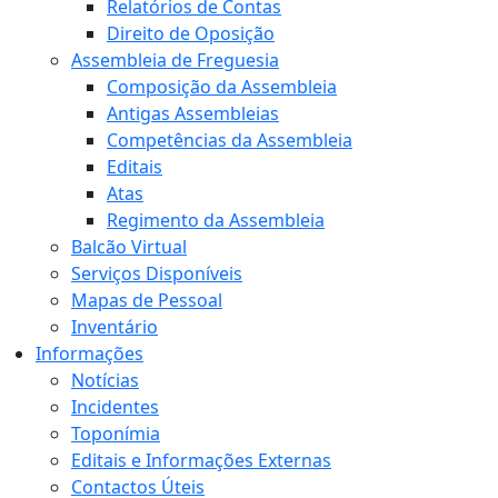
Relatórios de Contas
Direito de Oposição
Assembleia de Freguesia
Composição da Assembleia
Antigas Assembleias
Competências da Assembleia
Editais
Atas
Regimento da Assembleia
Balcão Virtual
Serviços Disponíveis
Mapas de Pessoal
Inventário
Informações
Notícias
Incidentes
Toponímia
Editais e Informações Externas
Contactos Úteis