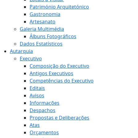
Património Arquitetónico
Gastronomia
Artesanato
Galeria Multimédia
Álbuns Fotográficos
Dados Estatísticos
Autarquia
Executivo
Composição do Executivo
Antigos Executivos
Competências do Executivo
Editais
Avisos
Informações
Despachos
Propostas e Deliberações
Atas
Orçamentos