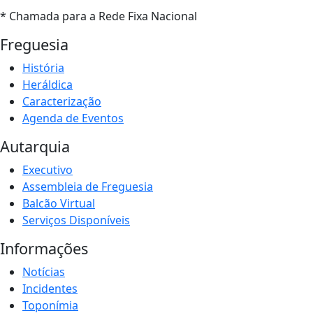
* Chamada para a Rede Fixa Nacional
Freguesia
História
Heráldica
Caracterização
Agenda de Eventos
Autarquia
Executivo
Assembleia de Freguesia
Balcão Virtual
Serviços Disponíveis
Informações
Notícias
Incidentes
Toponímia