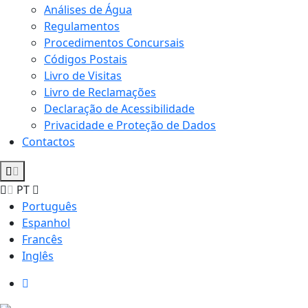
Análises de Água
Regulamentos
Procedimentos Concursais
Códigos Postais
Livro de Visitas
Livro de Reclamações
Declaração de Acessibilidade
Privacidade e Proteção de Dados
Contactos
PT
Português
Espanhol
Francês
Inglês