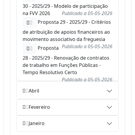
30 - 2025/29 - Modelo de participação
na FVV 2026
Publicado a
05-05-2026
Proposta 29 - 2025/29 - Critérios
de atribuição de apoios financeiros ao
movimento associativo da freguesia
Publicado a
05-05-2026
Proposta
28 - 2025/29 - Renovação de contratos
de trabalho em Funções Públicas -
Tempo Resolutivo Certo
Publicado a
05-05-2026
Abril
Fevereiro
Janeiro