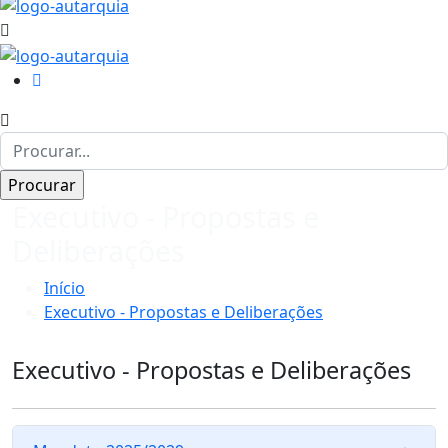
Executivo - Propostas e
Deliberações
Início
Executivo - Propostas e Deliberações
Executivo - Propostas e Deliberações