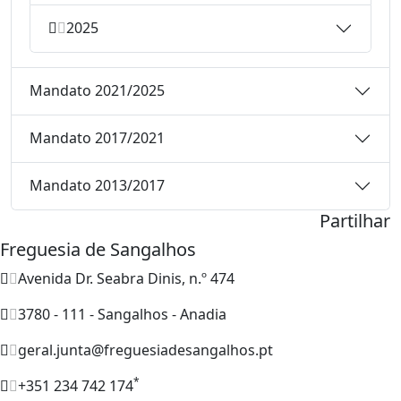
2025
Mandato 2021/2025
Mandato 2017/2021
Mandato 2013/2017
Partilhar
Freguesia de Sangalhos
Avenida Dr. Seabra Dinis, n.º 474
3780 - 111 - Sangalhos - Anadia
geral.junta@freguesiadesangalhos.pt
*
+351 234 742 174