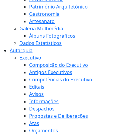
Património Arquitetónico
Gastronomia
Artesanato
Galeria Multimédia
Álbuns Fotográficos
Dados Estatísticos
Autarquia
Executivo
Composição do Executivo
Antigos Executivos
Competências do Executivo
Editais
Avisos
Informações
Despachos
Propostas e Deliberações
Atas
Orçamentos