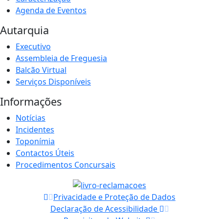
Agenda de Eventos
Autarquia
Executivo
Assembleia de Freguesia
Balcão Virtual
Serviços Disponíveis
Informações
Notícias
Incidentes
Toponímia
Contactos Úteis
Procedimentos Concursais
Privacidade e Proteção de Dados
Declaração de Acessibilidade