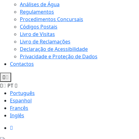
Análises de Água
Regulamentos
Procedimentos Concursais
Códigos Postais
Livro de Visitas
Livro de Reclamações
Declaração de Acessibilidade
Privacidade e Proteção de Dados
Contactos
PT
Português
Espanhol
Francês
Inglês