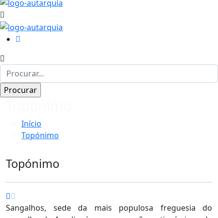
Topónimo
Início
Topónimo
Topónimo
Sangalhos, sede da mais populosa freguesia do