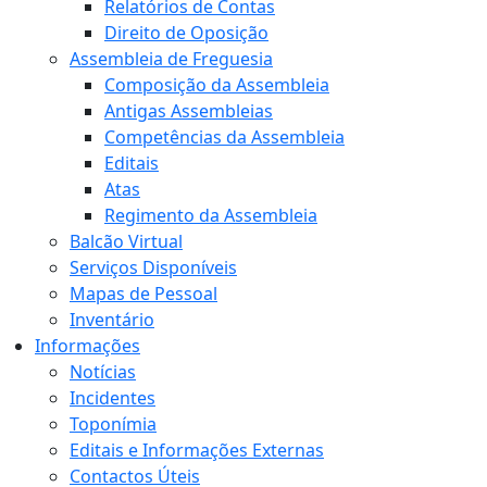
Relatórios de Contas
Direito de Oposição
Assembleia de Freguesia
Composição da Assembleia
Antigas Assembleias
Competências da Assembleia
Editais
Atas
Regimento da Assembleia
Balcão Virtual
Serviços Disponíveis
Mapas de Pessoal
Inventário
Informações
Notícias
Incidentes
Toponímia
Editais e Informações Externas
Contactos Úteis