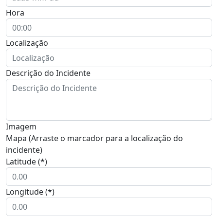
Hora
Localização
Descrição do Incidente
Imagem
Mapa (Arraste o marcador para a localização do
incidente)
Latitude (*)
Longitude (*)