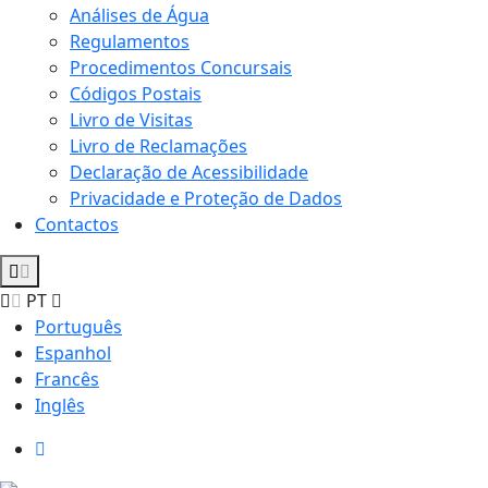
Análises de Água
Regulamentos
Procedimentos Concursais
Códigos Postais
Livro de Visitas
Livro de Reclamações
Declaração de Acessibilidade
Privacidade e Proteção de Dados
Contactos
PT
Português
Espanhol
Francês
Inglês