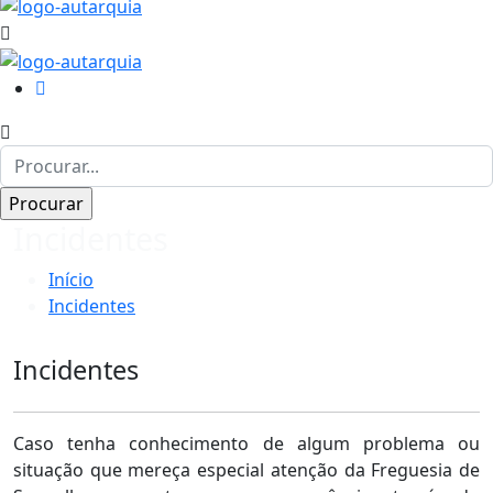
Incidentes
Início
Incidentes
Incidentes
Caso tenha conhecimento de algum problema ou
situação que mereça especial atenção da Freguesia de