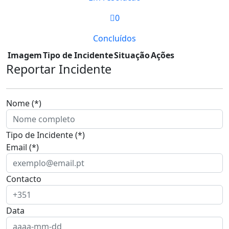
0
Concluídos
Imagem
Tipo de Incidente
Situação
Ações
Reportar Incidente
Nome (*)
Tipo de Incidente (*)
Email (*)
Contacto
Data