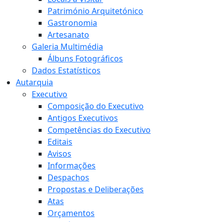
Património Arquitetónico
Gastronomia
Artesanato
Galeria Multimédia
Álbuns Fotográficos
Dados Estatísticos
Autarquia
Executivo
Composição do Executivo
Antigos Executivos
Competências do Executivo
Editais
Avisos
Informações
Despachos
Propostas e Deliberações
Atas
Orçamentos