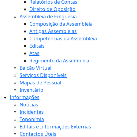
Relatórios de Contas
Direito de Oposição
Assembleia de Freguesia
Composição da Assembleia
Antigas Assembleias
Competências da Assembleia
Editais
Atas
Regimento da Assembleia
Balcão Virtual
Serviços Disponíveis
Mapas de Pessoal
Inventário
Informações
Notícias
Incidentes
Toponímia
Editais e Informações Externas
Contactos Úteis