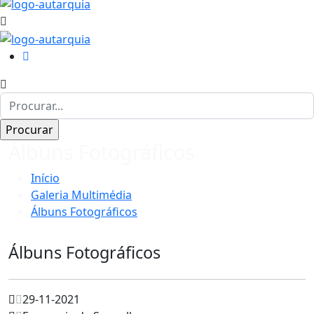
Álbuns Fotográficos
Início
Galeria Multimédia
Álbuns Fotográficos
Álbuns Fotográficos
29-11-2021