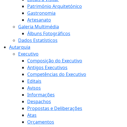
Património Arquitetónico
Gastronomia
Artesanato
Galeria Multimédia
Álbuns Fotográficos
Dados Estatísticos
Autarquia
Executivo
Composição do Executivo
Antigos Executivos
Competências do Executivo
Editais
Avisos
Informações
Despachos
Propostas e Deliberações
Atas
Orçamentos