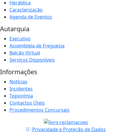
Heráldica
Caracterização
Agenda de Eventos
Autarquia
Executivo
Assembleia de Freguesia
Balcão Virtual
Serviços Disponíveis
Informações
Notícias
Incidentes
Toponímia
Contactos Úteis
Procedimentos Concursais
Privacidade e Proteção de Dados