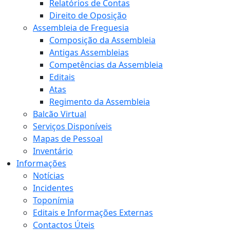
Relatórios de Contas
Direito de Oposição
Assembleia de Freguesia
Composição da Assembleia
Antigas Assembleias
Competências da Assembleia
Editais
Atas
Regimento da Assembleia
Balcão Virtual
Serviços Disponíveis
Mapas de Pessoal
Inventário
Informações
Notícias
Incidentes
Toponímia
Editais e Informações Externas
Contactos Úteis