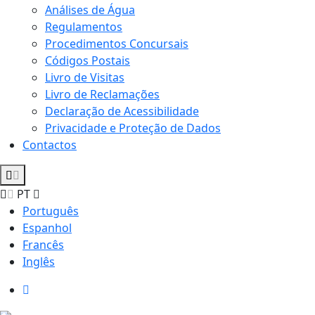
Análises de Água
Regulamentos
Procedimentos Concursais
Códigos Postais
Livro de Visitas
Livro de Reclamações
Declaração de Acessibilidade
Privacidade e Proteção de Dados
Contactos
PT
Português
Espanhol
Francês
Inglês