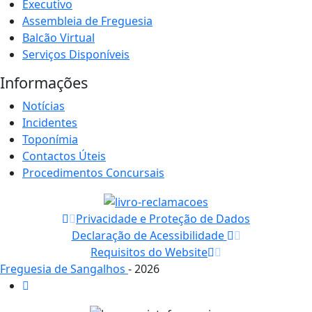
Executivo
Assembleia de Freguesia
Balcão Virtual
Serviços Disponíveis
Informações
Notícias
Incidentes
Toponímia
Contactos Úteis
Procedimentos Concursais
Privacidade e Proteção de Dados
Declaração de Acessibilidade
Requisitos do Website
Freguesia de Sangalhos
- 2026