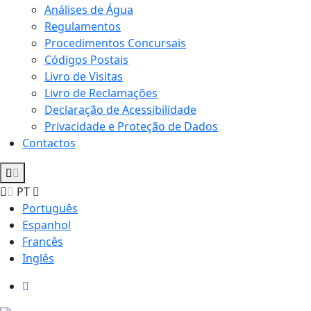
Análises de Água
Regulamentos
Procedimentos Concursais
Códigos Postais
Livro de Visitas
Livro de Reclamações
Declaração de Acessibilidade
Privacidade e Proteção de Dados
Contactos
PT
Português
Espanhol
Francês
Inglês