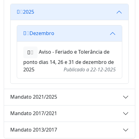
2025
Dezembro
Aviso - Feriado e Tolerância de
ponto dias 14, 26 e 31 de dezembro de
2025
Publicado a
22-12-2025
Mandato 2021/2025
Mandato 2017/2021
Mandato 2013/2017