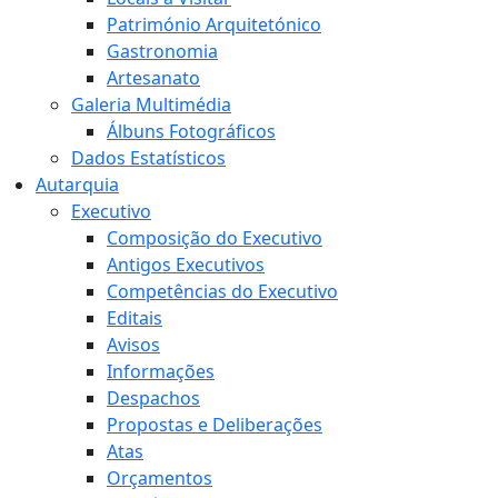
Património Arquitetónico
Gastronomia
Artesanato
Galeria Multimédia
Álbuns Fotográficos
Dados Estatísticos
Autarquia
Executivo
Composição do Executivo
Antigos Executivos
Competências do Executivo
Editais
Avisos
Informações
Despachos
Propostas e Deliberações
Atas
Orçamentos