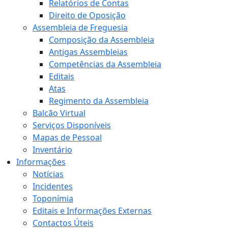
Relatórios de Contas
Direito de Oposição
Assembleia de Freguesia
Composição da Assembleia
Antigas Assembleias
Competências da Assembleia
Editais
Atas
Regimento da Assembleia
Balcão Virtual
Serviços Disponíveis
Mapas de Pessoal
Inventário
Informações
Notícias
Incidentes
Toponímia
Editais e Informações Externas
Contactos Úteis