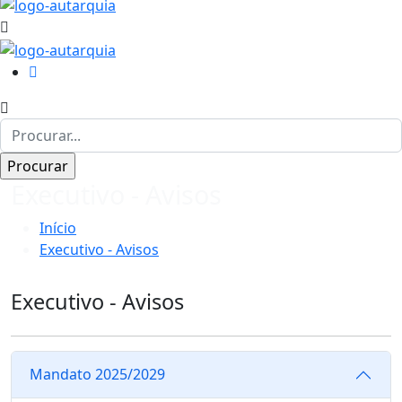
Executivo - Avisos
Início
Executivo - Avisos
Executivo - Avisos
Mandato 2025/2029