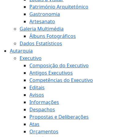
Património Arquitetónico
Gastronomia
Artesanato
Galeria Multimédia
Álbuns Fotográficos
Dados Estatísticos
Autarquia
Executivo
Composição do Executivo
Antigos Executivos
Competências do Executivo
Editais
Avisos
Informações
Despachos
Propostas e Deliberações
Atas
Orçamentos