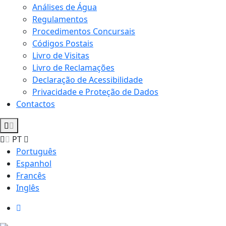
Análises de Água
Regulamentos
Procedimentos Concursais
Códigos Postais
Livro de Visitas
Livro de Reclamações
Declaração de Acessibilidade
Privacidade e Proteção de Dados
Contactos
PT
Português
Espanhol
Francês
Inglês