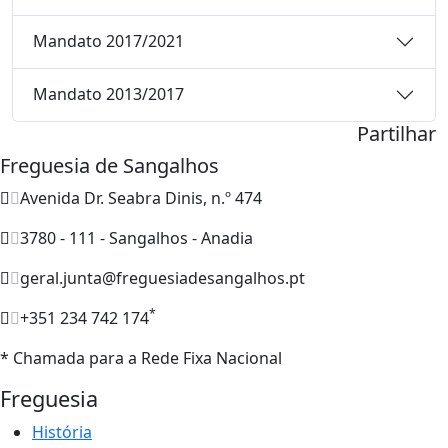
Mandato 2017/2021
Mandato 2013/2017
Partilhar
Freguesia de Sangalhos
Avenida Dr. Seabra Dinis, n.º 474
3780 - 111 - Sangalhos - Anadia
geral.junta@freguesiadesangalhos.pt
*
+351 234 742 174
* Chamada para a Rede Fixa Nacional
Freguesia
História