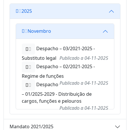
2025
Novembro
Despacho – 03/2021-2025 -
Substituto legal
Publicado a
04-11-2025
Despacho – 02/2021-2025 -
Regime de funções
Publicado a
04-11-2025
Despacho
– 01/2025-2029 - Distribuição de
cargos, funções e pelouros
Publicado a
04-11-2025
Mandato 2021/2025