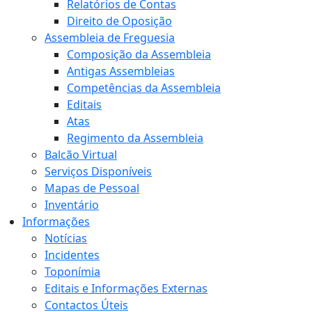
Relatórios de Contas
Direito de Oposição
Assembleia de Freguesia
Composição da Assembleia
Antigas Assembleias
Competências da Assembleia
Editais
Atas
Regimento da Assembleia
Balcão Virtual
Serviços Disponíveis
Mapas de Pessoal
Inventário
Informações
Notícias
Incidentes
Toponímia
Editais e Informações Externas
Contactos Úteis