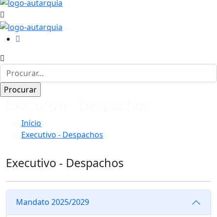
Executivo - Despachos
Início
Executivo - Despachos
Executivo - Despachos
Mandato 2025/2029