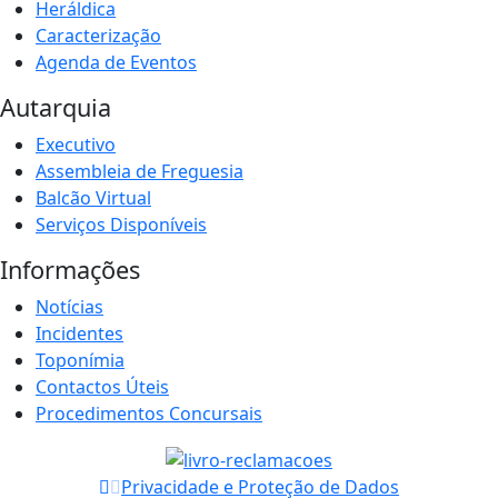
Heráldica
Caracterização
Agenda de Eventos
Autarquia
Executivo
Assembleia de Freguesia
Balcão Virtual
Serviços Disponíveis
Informações
Notícias
Incidentes
Toponímia
Contactos Úteis
Procedimentos Concursais
Privacidade e Proteção de Dados