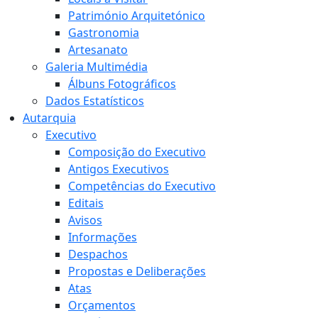
Património Arquitetónico
Gastronomia
Artesanato
Galeria Multimédia
Álbuns Fotográficos
Dados Estatísticos
Autarquia
Executivo
Composição do Executivo
Antigos Executivos
Competências do Executivo
Editais
Avisos
Informações
Despachos
Propostas e Deliberações
Atas
Orçamentos