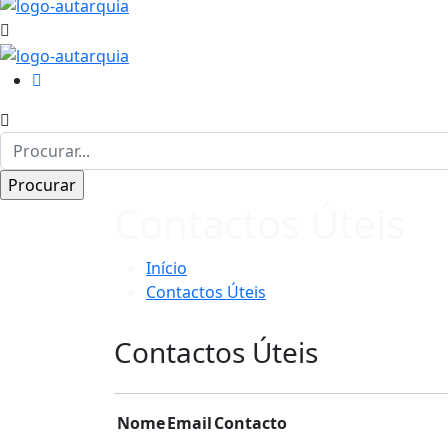
Contactos Úteis
Início
Contactos Úteis
Contactos Úteis
Nome
Email
Contacto