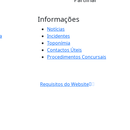
Informações
Notícias
a
Incidentes
Toponímia
Contactos Úteis
Procedimentos Concursais
Requisitos do Website