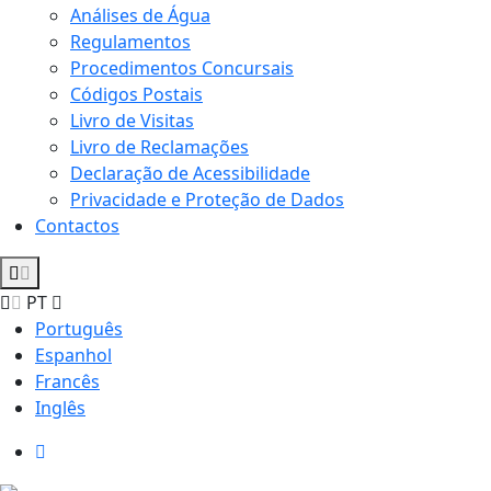
Análises de Água
Regulamentos
Procedimentos Concursais
Códigos Postais
Livro de Visitas
Livro de Reclamações
Declaração de Acessibilidade
Privacidade e Proteção de Dados
Contactos
PT
Português
Espanhol
Francês
Inglês