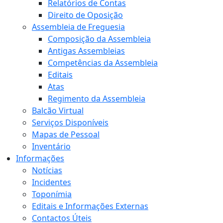
Relatórios de Contas
Direito de Oposição
Assembleia de Freguesia
Composição da Assembleia
Antigas Assembleias
Competências da Assembleia
Editais
Atas
Regimento da Assembleia
Balcão Virtual
Serviços Disponíveis
Mapas de Pessoal
Inventário
Informações
Notícias
Incidentes
Toponímia
Editais e Informações Externas
Contactos Úteis