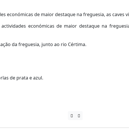
des económicas de maior destaque na freguesia, as caves vi
 actividades económicas de maior destaque na freguesi
ção da freguesia, junto ao rio Cértima.
las de prata e azul.