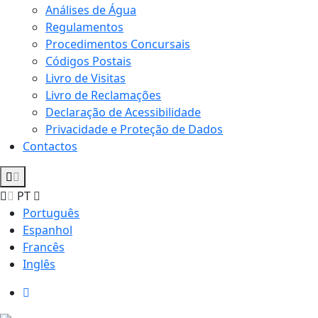
Análises de Água
Regulamentos
Procedimentos Concursais
Códigos Postais
Livro de Visitas
Livro de Reclamações
Declaração de Acessibilidade
Privacidade e Proteção de Dados
Contactos
PT
Português
Espanhol
Francês
Inglês