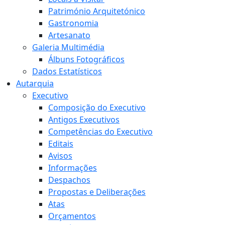
Património Arquitetónico
Gastronomia
Artesanato
Galeria Multimédia
Álbuns Fotográficos
Dados Estatísticos
Autarquia
Executivo
Composição do Executivo
Antigos Executivos
Competências do Executivo
Editais
Avisos
Informações
Despachos
Propostas e Deliberações
Atas
Orçamentos