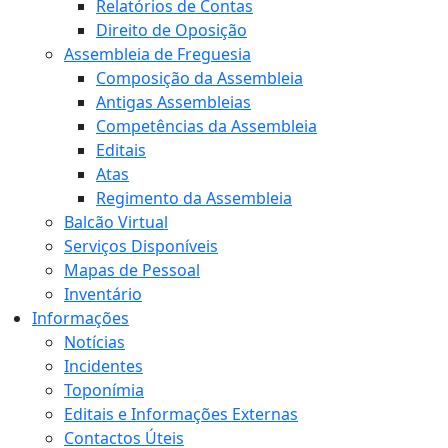
Relatórios de Contas
Direito de Oposição
Assembleia de Freguesia
Composição da Assembleia
Antigas Assembleias
Competências da Assembleia
Editais
Atas
Regimento da Assembleia
Balcão Virtual
Serviços Disponíveis
Mapas de Pessoal
Inventário
Informações
Notícias
Incidentes
Toponímia
Editais e Informações Externas
Contactos Úteis