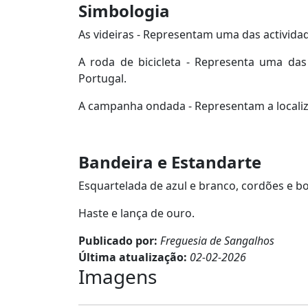
Simbologia
As videiras - Representam uma das activida
A roda de bicicleta - Representa uma das
Portugal.
A campanha ondada - Representam a localiza
Bandeira e Estandarte
Esquartelada de azul e branco, cordões e bor
Haste e lança de ouro.
Publicado por:
Freguesia de Sangalhos
Última atualização:
02-02-2026
Imagens