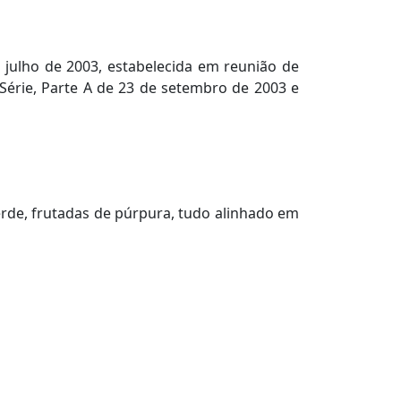
julho de 2003, estabelecida em reunião de
ª Série, Parte A de 23 de setembro de 2003 e
erde, frutadas de púrpura, tudo alinhado em