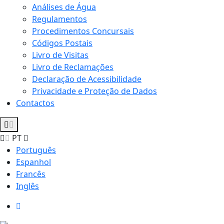
Análises de Água
Regulamentos
Procedimentos Concursais
Códigos Postais
Livro de Visitas
Livro de Reclamações
Declaração de Acessibilidade
Privacidade e Proteção de Dados
Contactos
PT
Português
Espanhol
Francês
Inglês