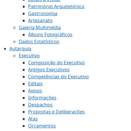
Património Arquitetónico
Gastronomia
Artesanato
Galeria Multimédia
Álbuns Fotográficos
Dados Estatísticos
Autarquia
Executivo
Composição do Executivo
Antigos Executivos
Competências do Executivo
Editais
Avisos
Informações
Despachos
Propostas e Deliberações
Atas
Orçamentos