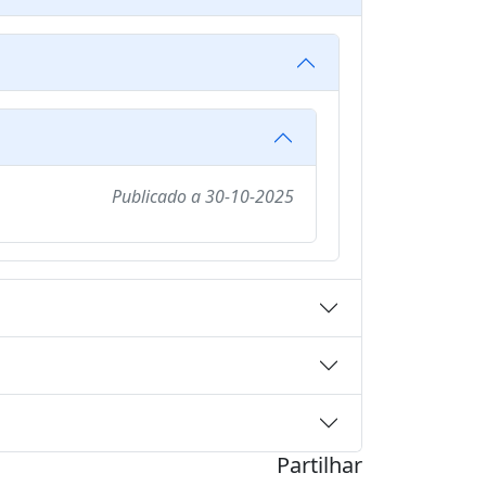
Publicado a
30-10-2025
Partilhar