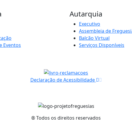
a
Autarquia
Executivo
Assembleia de Freguesi
zação
Balcão Virtual
e Eventos
Serviços Disponíveis
Declaração de Acessibilidade
® Todos os direitos reservados