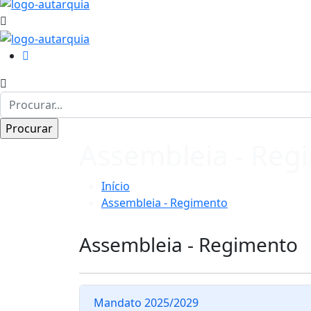
Assembleia - Reg
Início
Assembleia - Regimento
Assembleia - Regimento
Mandato 2025/2029