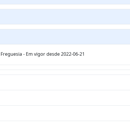
Freguesia - Em vigor desde 2022-06-21