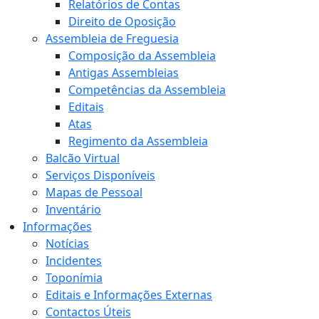
Relatórios de Contas
Direito de Oposição
Assembleia de Freguesia
Composição da Assembleia
Antigas Assembleias
Competências da Assembleia
Editais
Atas
Regimento da Assembleia
Balcão Virtual
Serviços Disponíveis
Mapas de Pessoal
Inventário
Informações
Notícias
Incidentes
Toponímia
Editais e Informações Externas
Contactos Úteis