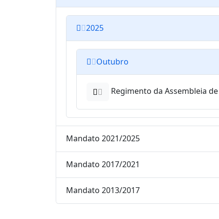
2025
Outubro
Regimento da Assembleia de 
Mandato 2021/2025
Mandato 2017/2021
Mandato 2013/2017