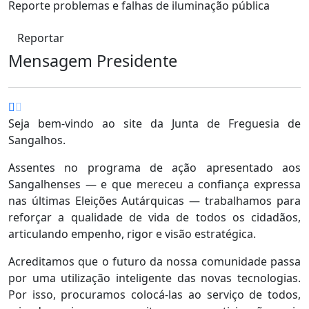
Reporte problemas e falhas de iluminação pública
Reportar
Mensagem Presidente
Seja bem-vindo ao site da Junta de Freguesia de
Sangalhos.
Assentes no programa de ação apresentado aos
Sangalhenses — e que mereceu a confiança expressa
nas últimas Eleições Autárquicas — trabalhamos para
reforçar a qualidade de vida de todos os cidadãos,
articulando empenho, rigor e visão estratégica.
Acreditamos que o futuro da nossa comunidade passa
por uma utilização inteligente das novas tecnologias.
Por isso, procuramos colocá-las ao serviço de todos,