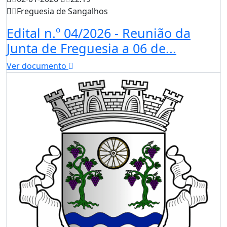
Freguesia de Sangalhos
Edital n.º 04/2026 - Reunião da
Junta de Freguesia a 06 de...
Ver documento