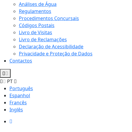
Análises de Água
Regulamentos
Procedimentos Concursais
Códigos Postais
Livro de Visitas
Livro de Reclamações
Declaração de Acessibilidade
Privacidade e Proteção de Dados
Contactos
PT
Português
Espanhol
Francês
Inglês