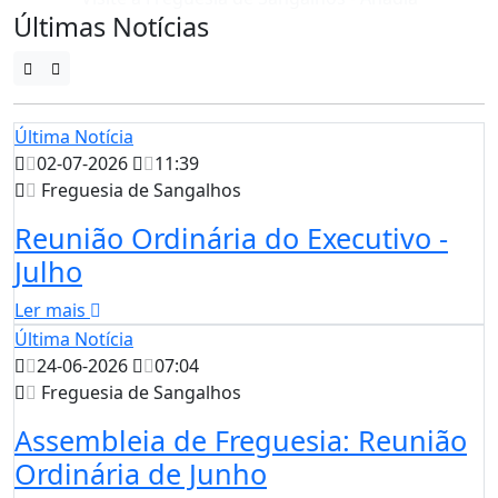
Últimas Notícias
Última Notícia
02-07-2026
11:39
Freguesia de Sangalhos
Reunião Ordinária do Executivo -
Julho
Ler mais
Última Notícia
24-06-2026
07:04
Freguesia de Sangalhos
Assembleia de Freguesia: Reunião
Ordinária de Junho