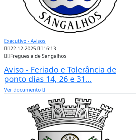
Executivo - Avisos
22-12-2025
16:13
Freguesia de Sangalhos
Aviso - Feriado e Tolerância de
ponto dias 14, 26 e 31...
Ver documento