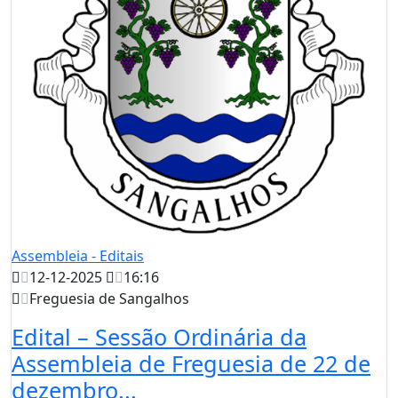
Assembleia - Editais
12-12-2025
16:16
Freguesia de Sangalhos
Edital – Sessão Ordinária da
Assembleia de Freguesia de 22 de
dezembro...