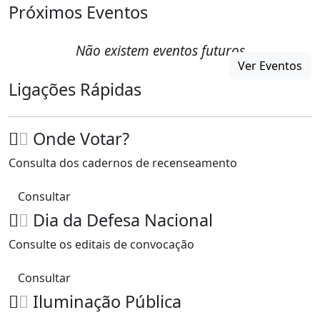
Próximos Eventos
Não existem eventos futuros
Ver Eventos
Ligações Rápidas
Onde Votar?
Consulta dos cadernos de recenseamento
Consultar
Dia da Defesa Nacional
Consulte os editais de convocação
Consultar
Iluminação Pública