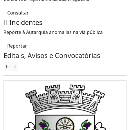
Consultar
Incidentes
Reporte à Autarquia anomalias na via pública
Reportar
Editais, Avisos e Convocatórias