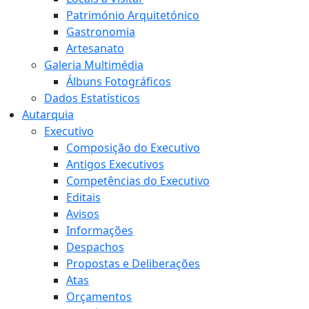
Património Arquitetónico
Gastronomia
Artesanato
Galeria Multimédia
Álbuns Fotográficos
Dados Estatísticos
Autarquia
Executivo
Composição do Executivo
Antigos Executivos
Competências do Executivo
Editais
Avisos
Informações
Despachos
Propostas e Deliberações
Atas
Orçamentos