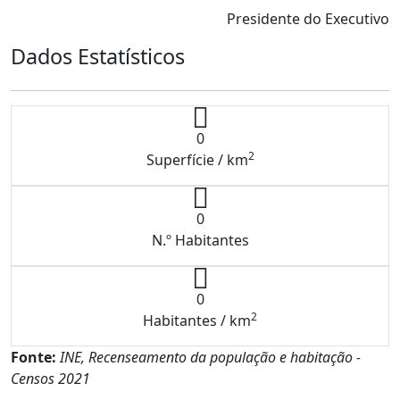
Presidente do Executivo
Dados Estatísticos
0
2
Superfície / km
0
N.º Habitantes
0
2
Habitantes / km
Fonte:
INE, Recenseamento da população e habitação -
Censos 2021