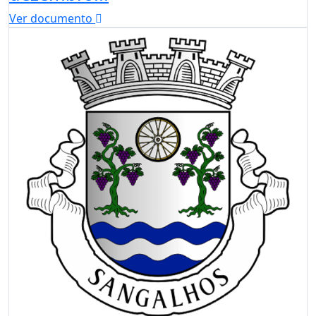
Ver documento