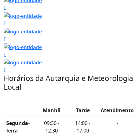
Horários da Autarquia e Meteorologia
Local
Manhã
Tarde
Atendimento
Segunda-
09:30 -
14:00 -
-
feira
12:30
17:00