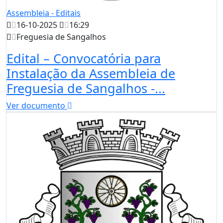
Assembleia - Editais
16-10-2025
16:29
Freguesia de Sangalhos
Edital – Convocatória para
Instalação da Assembleia de
Freguesia de Sangalhos -...
Ver documento