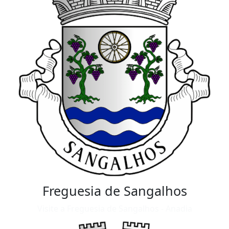
Freguesia de Sangalhos
Visite a Freguesia de Sangalhos - Anadia