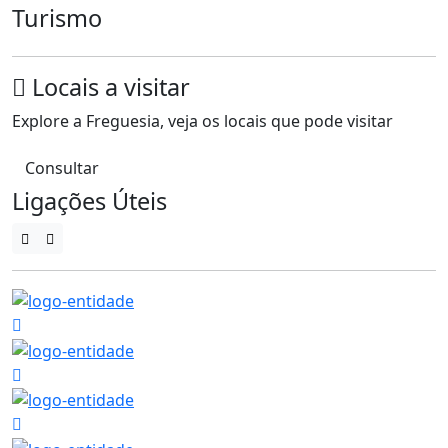
Turismo
Locais a visitar
Explore a Freguesia, veja os locais que pode visitar
Consultar
Ligações Úteis