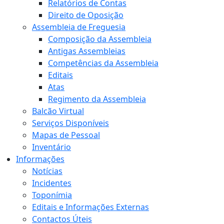
Relatórios de Contas
Direito de Oposição
Assembleia de Freguesia
Composição da Assembleia
Antigas Assembleias
Competências da Assembleia
Editais
Atas
Regimento da Assembleia
Balcão Virtual
Serviços Disponíveis
Mapas de Pessoal
Inventário
Informações
Notícias
Incidentes
Toponímia
Editais e Informações Externas
Contactos Úteis