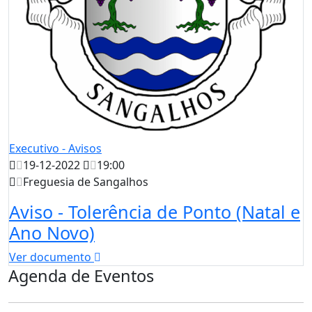
Executivo - Avisos
19-12-2022
19:00
Freguesia de Sangalhos
Aviso - Tolerência de Ponto (Natal e
Ano Novo)
Ver documento
Agenda de Eventos