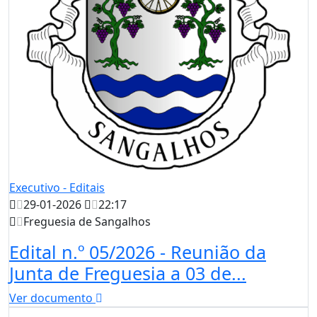
Executivo - Editais
29-01-2026
22:17
Freguesia de Sangalhos
Edital n.º 05/2026 - Reunião da
Junta de Freguesia a 03 de...
Ver documento