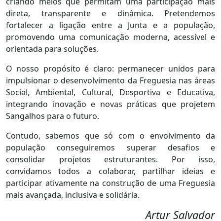
criando meios que permitam uma participação mais
direta, transparente e dinâmica. Pretendemos
fortalecer a ligação entre a Junta e a população,
promovendo uma comunicação moderna, acessível e
orientada para soluções.
O nosso propósito é claro: permanecer unidos para
impulsionar o desenvolvimento da Freguesia nas áreas
Social, Ambiental, Cultural, Desportiva e Educativa,
integrando inovação e novas práticas que projetem
Sangalhos para o futuro.
Contudo, sabemos que só com o envolvimento da
população conseguiremos superar desafios e
consolidar projetos estruturantes. Por isso,
convidamos todos a colaborar, partilhar ideias e
participar ativamente na construção de uma Freguesia
mais avançada, inclusiva e solidária.
Artur Salvador