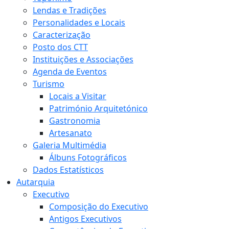
Lendas e Tradições
Personalidades e Locais
Caracterização
Posto dos CTT
Instituições e Associações
Agenda de Eventos
Turismo
Locais a Visitar
Património Arquitetónico
Gastronomia
Artesanato
Galeria Multimédia
Álbuns Fotográficos
Dados Estatísticos
Autarquia
Executivo
Composição do Executivo
Antigos Executivos