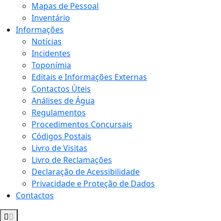
Mapas de Pessoal
Inventário
Informações
Notícias
Incidentes
Toponímia
Editais e Informações Externas
Contactos Úteis
Análises de Água
Regulamentos
Procedimentos Concursais
Códigos Postais
Livro de Visitas
Livro de Reclamações
Declaração de Acessibilidade
Privacidade e Proteção de Dados
Contactos