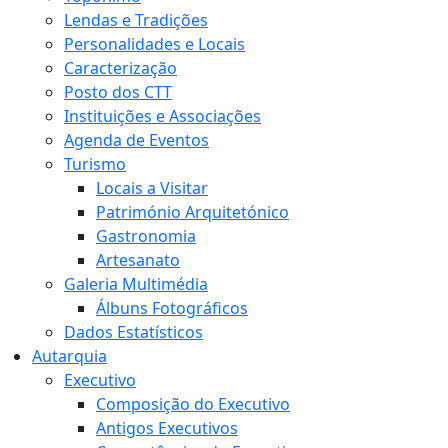
Lendas e Tradições
Personalidades e Locais
Caracterização
Posto dos CTT
Instituições e Associações
Agenda de Eventos
Turismo
Locais a Visitar
Património Arquitetónico
Gastronomia
Artesanato
Galeria Multimédia
Álbuns Fotográficos
Dados Estatísticos
Autarquia
Executivo
Composição do Executivo
Antigos Executivos