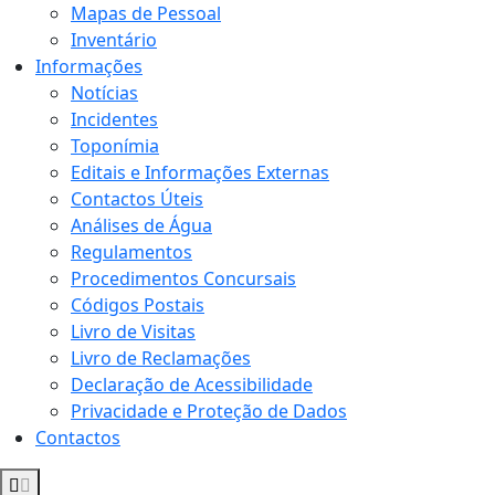
Mapas de Pessoal
Inventário
Informações
Notícias
Incidentes
Toponímia
Editais e Informações Externas
Contactos Úteis
Análises de Água
Regulamentos
Procedimentos Concursais
Códigos Postais
Livro de Visitas
Livro de Reclamações
Declaração de Acessibilidade
Privacidade e Proteção de Dados
Contactos