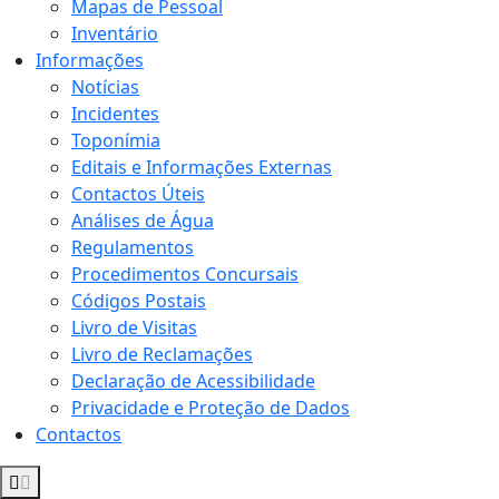
Mapas de Pessoal
Inventário
Informações
Notícias
Incidentes
Toponímia
Editais e Informações Externas
Contactos Úteis
Análises de Água
Regulamentos
Procedimentos Concursais
Códigos Postais
Livro de Visitas
Livro de Reclamações
Declaração de Acessibilidade
Privacidade e Proteção de Dados
Contactos