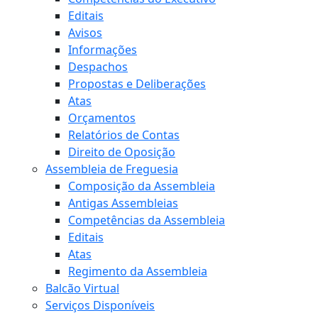
Editais
Avisos
Informações
Despachos
Propostas e Deliberações
Atas
Orçamentos
Relatórios de Contas
Direito de Oposição
Assembleia de Freguesia
Composição da Assembleia
Antigas Assembleias
Competências da Assembleia
Editais
Atas
Regimento da Assembleia
Balcão Virtual
Serviços Disponíveis