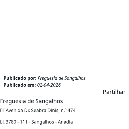
Publicado por:
Freguesia de Sangalhos
Publicado em:
02-04-2026
Partilhar
Freguesia de Sangalhos
Avenida Dr. Seabra Dinis, n.º 474
3780 - 111 - Sangalhos - Anadia