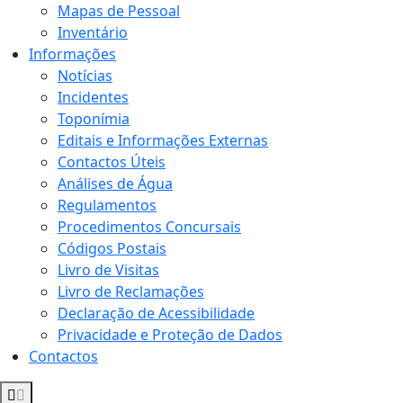
Mapas de Pessoal
Inventário
Informações
Notícias
Incidentes
Toponímia
Editais e Informações Externas
Contactos Úteis
Análises de Água
Regulamentos
Procedimentos Concursais
Códigos Postais
Livro de Visitas
Livro de Reclamações
Declaração de Acessibilidade
Privacidade e Proteção de Dados
Contactos