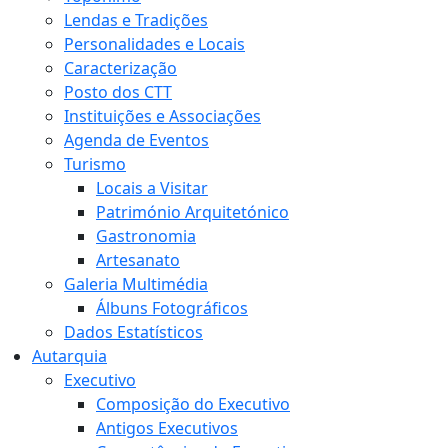
Lendas e Tradições
Personalidades e Locais
Caracterização
Posto dos CTT
Instituições e Associações
Agenda de Eventos
Turismo
Locais a Visitar
Património Arquitetónico
Gastronomia
Artesanato
Galeria Multimédia
Álbuns Fotográficos
Dados Estatísticos
Autarquia
Executivo
Composição do Executivo
Antigos Executivos