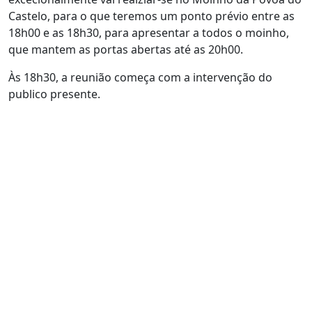
Castelo, para o que teremos um ponto prévio entre as
18h00 e as 18h30, para apresentar a todos o moinho,
que mantem as portas abertas até as 20h00.
Às 18h30, a reunião começa com a intervenção do
publico presente.