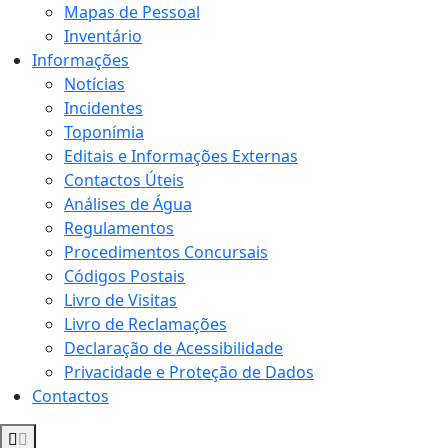
Mapas de Pessoal
Inventário
Informações
Notícias
Incidentes
Toponímia
Editais e Informações Externas
Contactos Úteis
Análises de Água
Regulamentos
Procedimentos Concursais
Códigos Postais
Livro de Visitas
Livro de Reclamações
Declaração de Acessibilidade
Privacidade e Proteção de Dados
Contactos