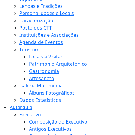
Lendas e Tradições
Personalidades e Locais
Caracterização
Posto dos CTT
Instituições e Associações
Agenda de Eventos
Turismo
Locais a Visitar
Património Arquitetónico
Gastronomia
Artesanato
Galeria Multimédia
Álbuns Fotográficos
Dados Estatísticos
Autarquia
Executivo
Composição do Executivo
Antigos Executivos